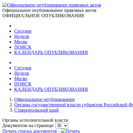
Официальное опубликование правовых актов
ОФИЦИАЛЬНОЕ ОПУБЛИКОВАНИЕ
Сегодня
Неделя
Месяц
ПОИСК
КАЛЕНДАРЬ ОПУБЛИКОВАНИЯ
Сегодня
Неделя
Месяц
ПОИСК
КАЛЕНДАРЬ ОПУБЛИКОВАНИЯ
Официальное опубликование
Органы государственной власти субъектов Российской 
Ставропольский край
Органы исполнительной власти
Документов на странице:
Печать списка документов -