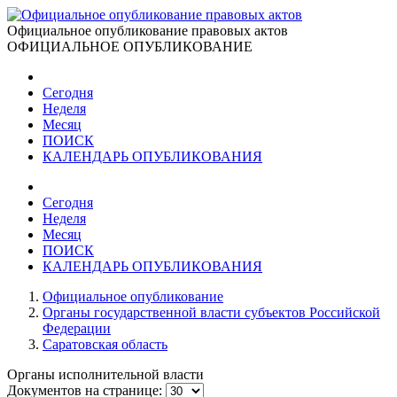
Официальное опубликование правовых актов
ОФИЦИАЛЬНОЕ ОПУБЛИКОВАНИЕ
Сегодня
Неделя
Месяц
ПОИСК
КАЛЕНДАРЬ ОПУБЛИКОВАНИЯ
Сегодня
Неделя
Месяц
ПОИСК
КАЛЕНДАРЬ ОПУБЛИКОВАНИЯ
Официальное опубликование
Органы государственной власти субъектов Российской
Федерации
Саратовская область
Органы исполнительной власти
Документов на странице: