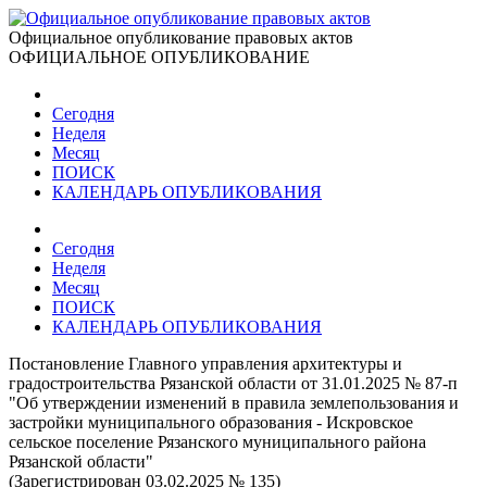
Официальное опубликование правовых актов
ОФИЦИАЛЬНОЕ ОПУБЛИКОВАНИЕ
Сегодня
Неделя
Месяц
ПОИСК
КАЛЕНДАРЬ ОПУБЛИКОВАНИЯ
Сегодня
Неделя
Месяц
ПОИСК
КАЛЕНДАРЬ ОПУБЛИКОВАНИЯ
Постановление Главного управления архитектуры и
градостроительства Рязанской области от 31.01.2025 № 87-п
"Об утверждении изменений в правила землепользования и
застройки муниципального образования - Искровское
сельское поселение Рязанского муниципального района
Рязанской области"
(Зарегистрирован 03.02.2025 № 135)