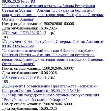
09.06.2026 № 30-РЗ
"О внесении изменения в статью 4 Закона Республики
Северная Осетия — Алания "Об оказании бесплатной
юридической помощи на территории Республики Северная
Осетия — Алания"
Номер опубликования:
1500202606160006
Дата опубликования:
16.06.2026
PDF:
152 Кб
(1 стр.)
184
Закон Республики Северная Осетия-Алания от
09.06.2026 № 29-рз
"О внесении изменений в статью 4 Закона Республики
Северная Осетия — Алания "Об оказании бесплатной
юридической помощи на территории Республики Северная
Осетия — Алания"
Номер опубликования:
1500202606160007
Дата опубликования:
16.06.2026
PDF:
179 Кб
(1 стр.)
185
Постановление Правительства Республики
Северная Осетия-Алания от 08.06.2026 № 216
"О создании государственного автономного учреждения
"Республиканский стадион "Спартак"
Номер опубликования:
1500202606160001
Дата опубликования:
16.06.2026