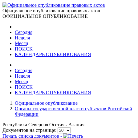
Официальное опубликование правовых актов
ОФИЦИАЛЬНОЕ ОПУБЛИКОВАНИЕ
Сегодня
Неделя
Месяц
ПОИСК
КАЛЕНДАРЬ ОПУБЛИКОВАНИЯ
Сегодня
Неделя
Месяц
ПОИСК
КАЛЕНДАРЬ ОПУБЛИКОВАНИЯ
Официальное опубликование
Органы государственной власти субъектов Российской
Федерации
Республика Северная Осетия - Алания
Документов на странице:
Печать списка документов -