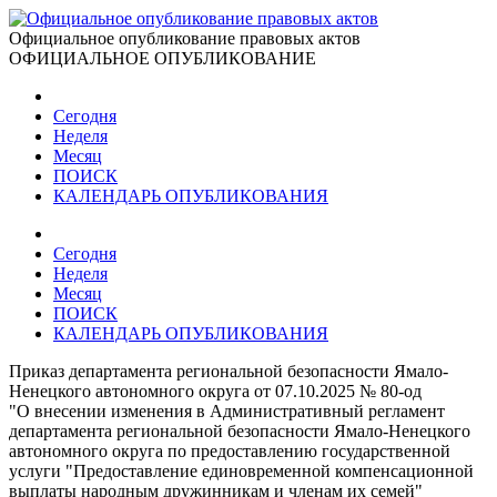
Официальное опубликование правовых актов
ОФИЦИАЛЬНОЕ ОПУБЛИКОВАНИЕ
Сегодня
Неделя
Месяц
ПОИСК
КАЛЕНДАРЬ ОПУБЛИКОВАНИЯ
Сегодня
Неделя
Месяц
ПОИСК
КАЛЕНДАРЬ ОПУБЛИКОВАНИЯ
Приказ департамента региональной безопасности Ямало-
Ненецкого автономного округа от 07.10.2025 № 80-од
"О внесении изменения в Административный регламент
департамента региональной безопасности Ямало-Ненецкого
автономного округа по предоставлению государственной
услуги "Предоставление единовременной компенсационной
выплаты народным дружинникам и членам их семей"