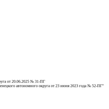
уга от 20.06.2025 № 31-ПГ
енецкого автономного округа от 23 июня 2023 года № 52-ПГ"