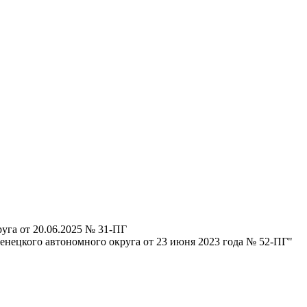
уга от 20.06.2025 № 31-ПГ
енецкого автономного округа от 23 июня 2023 года № 52-ПГ"