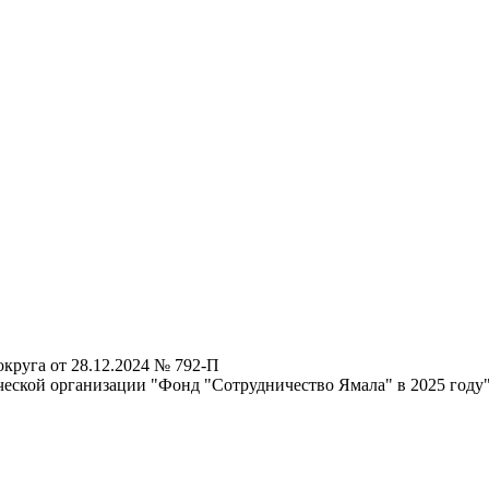
круга от 28.12.2024 № 792-П
еской организации "Фонд "Сотрудничество Ямала" в 2025 году