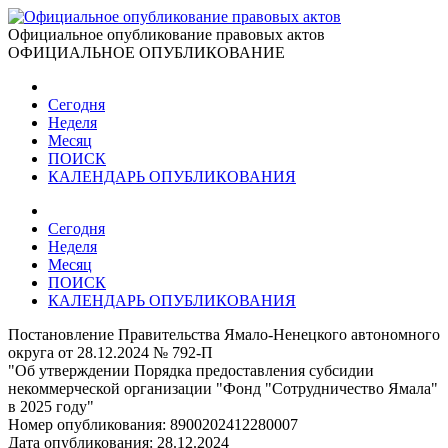
Официальное опубликование правовых актов
ОФИЦИАЛЬНОЕ ОПУБЛИКОВАНИЕ
Сегодня
Неделя
Месяц
ПОИСК
КАЛЕНДАРЬ ОПУБЛИКОВАНИЯ
Сегодня
Неделя
Месяц
ПОИСК
КАЛЕНДАРЬ ОПУБЛИКОВАНИЯ
Постановление Правительства Ямало-Ненецкого автономного
округа от 28.12.2024 № 792-П
"Об утверждении Порядка предоставления субсидии
некоммерческой организации "Фонд "Сотрудничество Ямала"
в 2025 году"
Номер опубликования:
8900202412280007
Дата опубликования:
28.12.2024