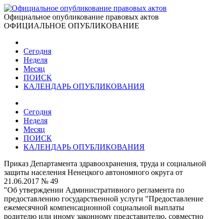
Официальное опубликование правовых актов
ОФИЦИАЛЬНОЕ ОПУБЛИКОВАНИЕ
Сегодня
Неделя
Месяц
ПОИСК
КАЛЕНДАРЬ ОПУБЛИКОВАНИЯ
Сегодня
Неделя
Месяц
ПОИСК
КАЛЕНДАРЬ ОПУБЛИКОВАНИЯ
Приказ Департамента здравоохранения, труда и социальной
защиты населения Ненецкого автономного округа от
21.06.2017 № 49
"Об утверждении Административного регламента по
предоставлению государственной услуги "Предоставление
ежемесячной компенсационной социальной выплаты
родителю или иному законному представителю, совместно