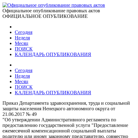
Официальное опубликование правовых актов
ОФИЦИАЛЬНОЕ ОПУБЛИКОВАНИЕ
Сегодня
Неделя
Месяц
ПОИСК
КАЛЕНДАРЬ ОПУБЛИКОВАНИЯ
Сегодня
Неделя
Месяц
ПОИСК
КАЛЕНДАРЬ ОПУБЛИКОВАНИЯ
Приказ Департамента здравоохранения, труда и социальной
защиты населения Ненецкого автономного округа от
21.06.2017 № 49
"Об утверждении Административного регламента по
предоставлению государственной услуги "Предоставление
ежемесячной компенсационной социальной выплаты
родителю или иному законному представителю, совместно