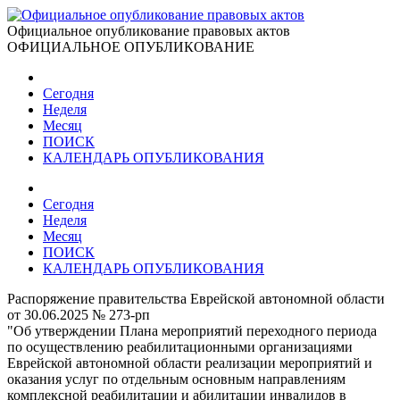
Официальное опубликование правовых актов
ОФИЦИАЛЬНОЕ ОПУБЛИКОВАНИЕ
Сегодня
Неделя
Месяц
ПОИСК
КАЛЕНДАРЬ ОПУБЛИКОВАНИЯ
Сегодня
Неделя
Месяц
ПОИСК
КАЛЕНДАРЬ ОПУБЛИКОВАНИЯ
Распоряжение правительства Еврейской автономной области
от 30.06.2025 № 273-рп
"Об утверждении Плана мероприятий переходного периода
по осуществлению реабилитационными организациями
Еврейской автономной области реализации мероприятий и
оказания услуг по отдельным основным направлениям
комплексной реабилитации и абилитации инвалидов в