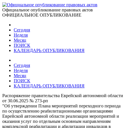
Официальное опубликование правовых актов
ОФИЦИАЛЬНОЕ ОПУБЛИКОВАНИЕ
Сегодня
Неделя
Месяц
ПОИСК
КАЛЕНДАРЬ ОПУБЛИКОВАНИЯ
Сегодня
Неделя
Месяц
ПОИСК
КАЛЕНДАРЬ ОПУБЛИКОВАНИЯ
Распоряжение правительства Еврейской автономной области
от 30.06.2025 № 273-рп
"Об утверждении Плана мероприятий переходного периода
по осуществлению реабилитационными организациями
Еврейской автономной области реализации мероприятий и
оказания услуг по отдельным основным направлениям
комплексной реабилитации и абилитации инвалидов в