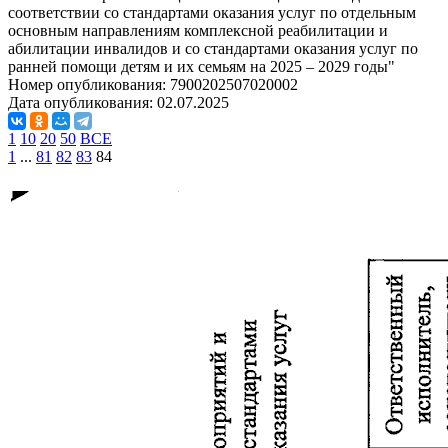
соответствии со стандартами оказания услуг по отдельным
основным направлениям комплексной реабилитации и
абилитации инвалидов и со стандартами оказания услуг по
ранней помощи детям и их семьям на 2025 – 2029 годы"
Номер опубликования:
7900202507020002
Дата опубликования:
02.07.2025
1
10
20
50
ВСЕ
1
...
81
82
83
84