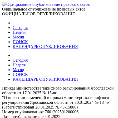
Официальное опубликование правовых актов
ОФИЦИАЛЬНОЕ ОПУБЛИКОВАНИЕ
Сегодня
Неделя
Месяц
ПОИСК
КАЛЕНДАРЬ ОПУБЛИКОВАНИЯ
Сегодня
Неделя
Месяц
ПОИСК
КАЛЕНДАРЬ ОПУБЛИКОВАНИЯ
Приказ министерства тарифного регулирования Ярославской
области от 17.01.2025 № 15-ви
"О внесении изменений в приказ министерства тарифного
регулирования Ярославской области от 30.01.2024 № 13-тэ"
(Зарегистрирован 20.01.2025 № 43-15888)
Номер опубликования:
7601202501200006
Дата опубликования:
20.01.2025