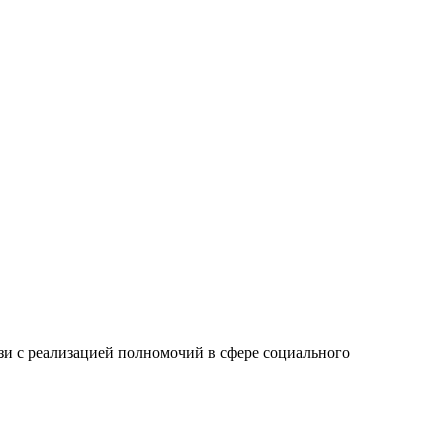
зи с реализацией полномочий в сфере социального