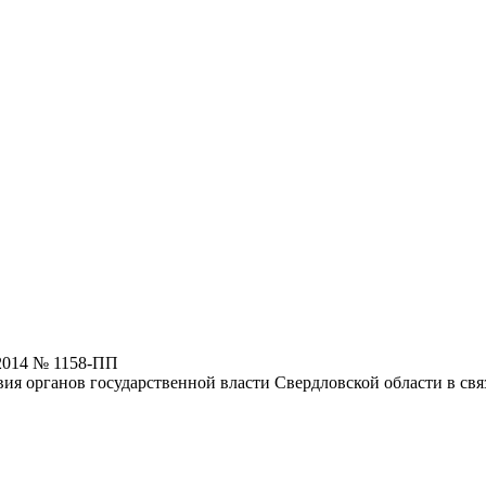
.2014 № 1158-ПП
я органов государственной власти Свердловской области в свя