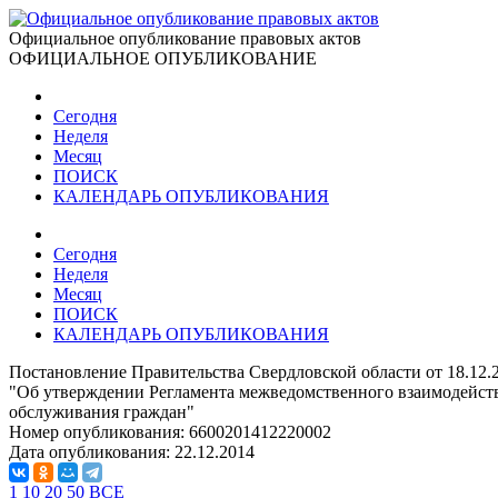
Официальное опубликование правовых актов
ОФИЦИАЛЬНОЕ ОПУБЛИКОВАНИЕ
Сегодня
Неделя
Месяц
ПОИСК
КАЛЕНДАРЬ ОПУБЛИКОВАНИЯ
Сегодня
Неделя
Месяц
ПОИСК
КАЛЕНДАРЬ ОПУБЛИКОВАНИЯ
Постановление Правительства Свердловской области от 18.12
"Об утверждении Регламента межведомственного взаимодействи
обслуживания граждан"
Номер опубликования:
6600201412220002
Дата опубликования:
22.12.2014
1
10
20
50
ВСЕ