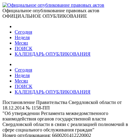
Официальное опубликование правовых актов
ОФИЦИАЛЬНОЕ ОПУБЛИКОВАНИЕ
Сегодня
Неделя
Месяц
ПОИСК
КАЛЕНДАРЬ ОПУБЛИКОВАНИЯ
Сегодня
Неделя
Месяц
ПОИСК
КАЛЕНДАРЬ ОПУБЛИКОВАНИЯ
Постановление Правительства Свердловской области от
18.12.2014 № 1158-ПП
"Об утверждении Регламента межведомственного
взаимодействия органов государственной власти
Свердловской области в связи с реализацией полномочий в
сфере социального обслуживания граждан"
Номер опубликования:
6600201412220002