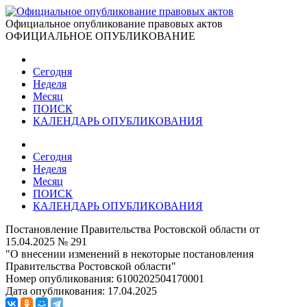
Официальное опубликование правовых актов
ОФИЦИАЛЬНОЕ ОПУБЛИКОВАНИЕ
Сегодня
Неделя
Месяц
ПОИСК
КАЛЕНДАРЬ ОПУБЛИКОВАНИЯ
Сегодня
Неделя
Месяц
ПОИСК
КАЛЕНДАРЬ ОПУБЛИКОВАНИЯ
Постановление Правительства Ростовской области от
15.04.2025 № 291
"О внесении изменений в некоторые постановления
Правительства Ростовской области"
Номер опубликования:
6100202504170001
Дата опубликования:
17.04.2025