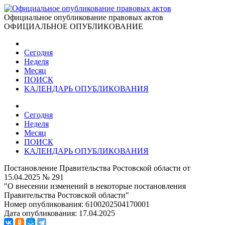
Официальное опубликование правовых актов
ОФИЦИАЛЬНОЕ ОПУБЛИКОВАНИЕ
Сегодня
Неделя
Месяц
ПОИСК
КАЛЕНДАРЬ ОПУБЛИКОВАНИЯ
Сегодня
Неделя
Месяц
ПОИСК
КАЛЕНДАРЬ ОПУБЛИКОВАНИЯ
Постановление Правительства Ростовской области от
15.04.2025 № 291
"О внесении изменений в некоторые постановления
Правительства Ростовской области"
Номер опубликования:
6100202504170001
Дата опубликования:
17.04.2025