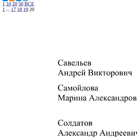
1
10
20
50
ВСЕ
1
...
17
18
19
20