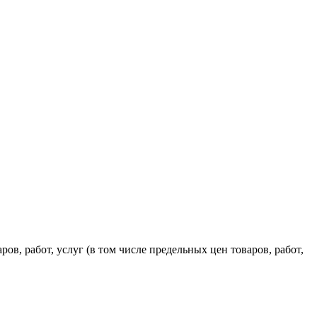
, работ, услуг (в том числе предельных цен товаров, работ,