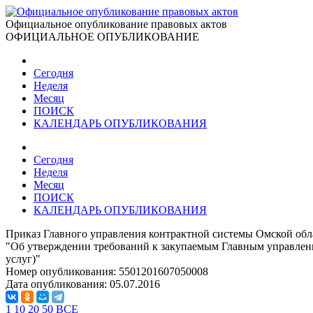
Официальное опубликование правовых актов
ОФИЦИАЛЬНОЕ ОПУБЛИКОВАНИЕ
Сегодня
Неделя
Месяц
ПОИСК
КАЛЕНДАРЬ ОПУБЛИКОВАНИЯ
Сегодня
Неделя
Месяц
ПОИСК
КАЛЕНДАРЬ ОПУБЛИКОВАНИЯ
Приказ Главного управления контрактной системы Омской обла
"Об утверждении требований к закупаемым Главным управление
услуг)"
Номер опубликования:
5501201607050008
Дата опубликования:
05.07.2016
1
10
20
50
ВСЕ