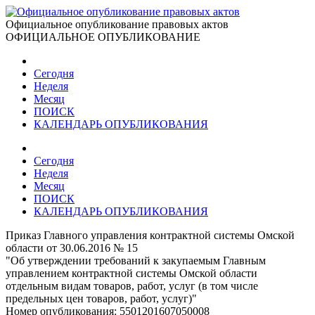
Официальное опубликование правовых актов
ОФИЦИАЛЬНОЕ ОПУБЛИКОВАНИЕ
Сегодня
Неделя
Месяц
ПОИСК
КАЛЕНДАРЬ ОПУБЛИКОВАНИЯ
Сегодня
Неделя
Месяц
ПОИСК
КАЛЕНДАРЬ ОПУБЛИКОВАНИЯ
Приказ Главного управления контрактной системы Омской
области от 30.06.2016 № 15
"Об утверждении требований к закупаемым Главным
управлением контрактной системы Омской области
отдельным видам товаров, работ, услуг (в том числе
предельных цен товаров, работ, услуг)"
Номер опубликования:
5501201607050008