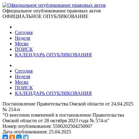
Официальное опубликование правовых актов
ОФИЦИАЛЬНОЕ ОПУБЛИКОВАНИЕ
Сегодня
Неделя
Месяц
ПОИСК
КАЛЕНДАРЬ ОПУБЛИКОВАНИЯ
Сегодня
Неделя
Месяц
ПОИСК
КАЛЕНДАРЬ ОПУБЛИКОВАНИЯ
Постановление Правительства Омской области от 24.04.2025
№ 214-п
"О внесении изменений в постановление Правительства
Омской области от 28 октября 2023 года № 574-п"
Номер опубликования:
5500202504250007
Дата опубликования:
25.04.2025