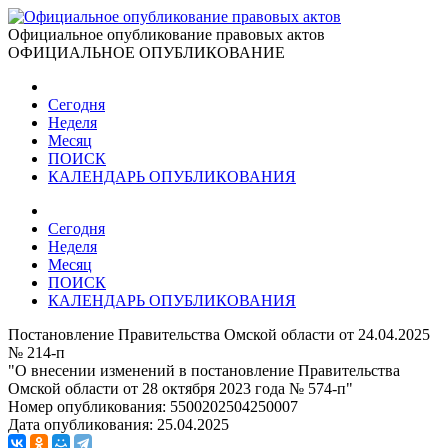
Официальное опубликование правовых актов
ОФИЦИАЛЬНОЕ ОПУБЛИКОВАНИЕ
Сегодня
Неделя
Месяц
ПОИСК
КАЛЕНДАРЬ ОПУБЛИКОВАНИЯ
Сегодня
Неделя
Месяц
ПОИСК
КАЛЕНДАРЬ ОПУБЛИКОВАНИЯ
Постановление Правительства Омской области от 24.04.2025
№ 214-п
"О внесении изменений в постановление Правительства
Омской области от 28 октября 2023 года № 574-п"
Номер опубликования:
5500202504250007
Дата опубликования:
25.04.2025