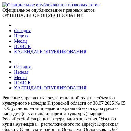
Официальное опубликование правовых актов
ОФИЦИАЛЬНОЕ ОПУБЛИКОВАНИЕ
Сегодня
Неделя
Месяц
ПОИСК
КАЛЕНДАРЬ ОПУБЛИКОВАНИЯ
Сегодня
Неделя
Месяц
ПОИСК
КАЛЕНДАРЬ ОПУБЛИКОВАНИЯ
Решение управления государственной охраны объектов
культурного наследия Кировской области от 30.07.2025 № 65
"Об установлении предмета охраны объекта культурного
наследия (памятника истории и культуры) народов
Российской Федерации федерального значения "Усадьба
купца Кузнецова", расположенного по адресу: Кировская
область, Орловский район, г. Орлов, ул. Орловская, д. 60"