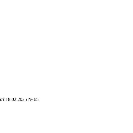
от 18.02.2025 № 65