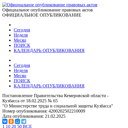
Официальное опубликование правовых актов
ОФИЦИАЛЬНОЕ ОПУБЛИКОВАНИЕ
Сегодня
Неделя
Месяц
ПОИСК
КАЛЕНДАРЬ ОПУБЛИКОВАНИЯ
Сегодня
Неделя
Месяц
ПОИСК
КАЛЕНДАРЬ ОПУБЛИКОВАНИЯ
Постановление Правительства Кемеровской области -
Кузбасса от 18.02.2025 № 65
"О Министерстве труда и социальной защиты Кузбасса"
Номер опубликования:
4200202502210009
Дата опубликования:
21.02.2025
1
10
20
50
ВСЕ