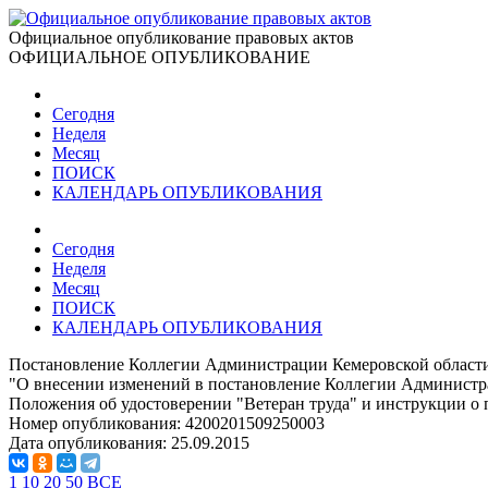
Официальное опубликование правовых актов
ОФИЦИАЛЬНОЕ ОПУБЛИКОВАНИЕ
Сегодня
Неделя
Месяц
ПОИСК
КАЛЕНДАРЬ ОПУБЛИКОВАНИЯ
Сегодня
Неделя
Месяц
ПОИСК
КАЛЕНДАРЬ ОПУБЛИКОВАНИЯ
Постановление Коллегии Администрации Кемеровской области 
"О внесении изменений в постановление Коллегии Администра
Положения об удостоверении "Ветеран труда" и инструкции о п
Номер опубликования:
4200201509250003
Дата опубликования:
25.09.2015
1
10
20
50
ВСЕ