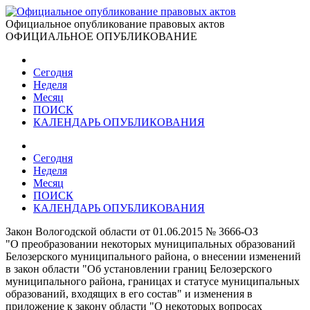
Официальное опубликование правовых актов
ОФИЦИАЛЬНОЕ ОПУБЛИКОВАНИЕ
Сегодня
Неделя
Месяц
ПОИСК
КАЛЕНДАРЬ ОПУБЛИКОВАНИЯ
Сегодня
Неделя
Месяц
ПОИСК
КАЛЕНДАРЬ ОПУБЛИКОВАНИЯ
Закон Вологодской области от 01.06.2015 № 3666-ОЗ
"О преобразовании некоторых муниципальных образований
Белозерского муниципального района, о внесении изменений
в закон области "Об установлении границ Белозерского
муниципального района, границах и статусе муниципальных
образований, входящих в его состав" и изменения в
приложение к закону области "О некоторых вопросах