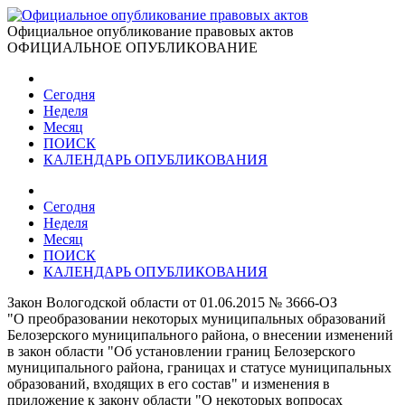
Официальное опубликование правовых актов
ОФИЦИАЛЬНОЕ ОПУБЛИКОВАНИЕ
Сегодня
Неделя
Месяц
ПОИСК
КАЛЕНДАРЬ ОПУБЛИКОВАНИЯ
Сегодня
Неделя
Месяц
ПОИСК
КАЛЕНДАРЬ ОПУБЛИКОВАНИЯ
Закон Вологодской области от 01.06.2015 № 3666-ОЗ
"О преобразовании некоторых муниципальных образований
Белозерского муниципального района, о внесении изменений
в закон области "Об установлении границ Белозерского
муниципального района, границах и статусе муниципальных
образований, входящих в его состав" и изменения в
приложение к закону области "О некоторых вопросах