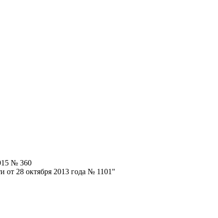
015 № 360
 от 28 октября 2013 года № 1101"