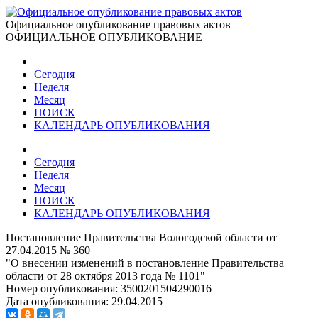
Официальное опубликование правовых актов
ОФИЦИАЛЬНОЕ ОПУБЛИКОВАНИЕ
Сегодня
Неделя
Месяц
ПОИСК
КАЛЕНДАРЬ ОПУБЛИКОВАНИЯ
Сегодня
Неделя
Месяц
ПОИСК
КАЛЕНДАРЬ ОПУБЛИКОВАНИЯ
Постановление Правительства Вологодской области от
27.04.2015 № 360
"О внесении изменений в постановление Правительства
области от 28 октября 2013 года № 1101"
Номер опубликования:
3500201504290016
Дата опубликования:
29.04.2015