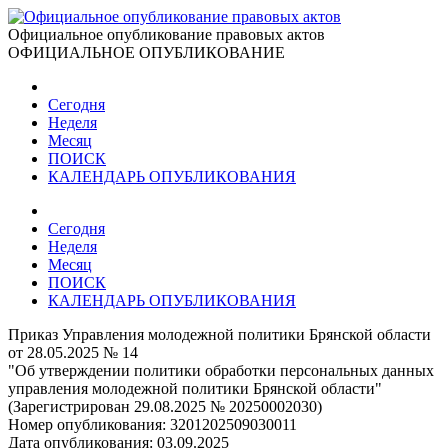
Официальное опубликование правовых актов
ОФИЦИАЛЬНОЕ ОПУБЛИКОВАНИЕ
Сегодня
Неделя
Месяц
ПОИСК
КАЛЕНДАРЬ ОПУБЛИКОВАНИЯ
Сегодня
Неделя
Месяц
ПОИСК
КАЛЕНДАРЬ ОПУБЛИКОВАНИЯ
Приказ Управления молодежной политики Брянской области
от 28.05.2025 № 14
"Об утверждении политики обработки персональных данных
управления молодежной политики Брянской области"
(Зарегистрирован 29.08.2025 № 20250002030)
Номер опубликования:
3201202509030011
Дата опубликования:
03.09.2025