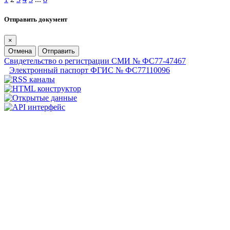
Отправить документ
×
Отмена
Отправить
Свидетельство о регистрации СМИ № ФС77-47467
Электронный паспорт ФГИС № ФС77110096