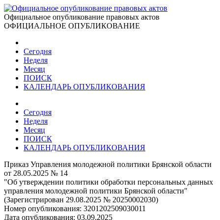
Официальное опубликование правовых актов
ОФИЦИАЛЬНОЕ ОПУБЛИКОВАНИЕ
Сегодня
Неделя
Месяц
ПОИСК
КАЛЕНДАРЬ ОПУБЛИКОВАНИЯ
Сегодня
Неделя
Месяц
ПОИСК
КАЛЕНДАРЬ ОПУБЛИКОВАНИЯ
Приказ Управления молодежной политики Брянской области
от 28.05.2025 № 14
"Об утверждении политики обработки персональных данных
управления молодежной политики Брянской области"
(Зарегистрирован 29.08.2025 № 20250002030)
Номер опубликования:
3201202509030011
Дата опубликования:
03.09.2025