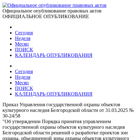
Официальное опубликование правовых актов
ОФИЦИАЛЬНОЕ ОПУБЛИКОВАНИЕ
Сегодня
Неделя
Месяц
ПОИСК
КАЛЕНДАРЬ ОПУБЛИКОВАНИЯ
Сегодня
Неделя
Месяц
ПОИСК
КАЛЕНДАРЬ ОПУБЛИКОВАНИЯ
Приказ Управления государственной охраны объектов
культурного наследия Белгородской области от 31.03.2025 №
30-24/58
"Об утверждении Порядка принятия управлением
государственной охраны объектов культурного наследия
Белгородской области решений о разработке проектов зон
охраны, объединенной зоны охраны объектов культурного