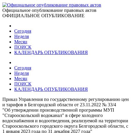
Официальное опубликование правовых актов
ОФИЦИАЛЬНОЕ ОПУБЛИКОВАНИЕ
Сегодня
Неделя
Месяц
ПОИСК
КАЛЕНДАРЬ ОПУБЛИКОВАНИЯ
Сегодня
Неделя
Месяц
ПОИСК
КАЛЕНДАРЬ ОПУБЛИКОВАНИЯ
Приказ Управления по государственному регулированию цен
и тарифов в Белгородской области от 23.11.2022 № 33/4
"Об утверждении производственной программы МУП
"Старооскольский водоканал" в сфере холодного
водоснабжения и водоотведения, реализуемой на территории
Старооскольского городского округа Белгородской области, с
1 января 2023 года по 31 декабря 2027 года"