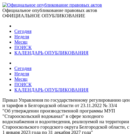
Официальное опубликование правовых актов
ОФИЦИАЛЬНОЕ ОПУБЛИКОВАНИЕ
Сегодня
Неделя
Месяц
ПОИСК
КАЛЕНДАРЬ ОПУБЛИКОВАНИЯ
Сегодня
Неделя
Месяц
ПОИСК
КАЛЕНДАРЬ ОПУБЛИКОВАНИЯ
Приказ Управления по государственному регулированию цен
и тарифов в Белгородской области от 23.11.2022 № 33/4
"Об утверждении производственной программы МУП
"Старооскольский водоканал" в сфере холодного
водоснабжения и водоотведения, реализуемой на территории
Старооскольского городского округа Белгородской области, с
1 января 2023 года по 31 декабря 2027 года"