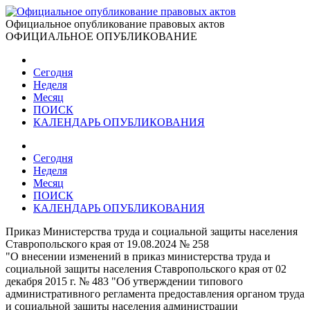
Официальное опубликование правовых актов
ОФИЦИАЛЬНОЕ ОПУБЛИКОВАНИЕ
Сегодня
Неделя
Месяц
ПОИСК
КАЛЕНДАРЬ ОПУБЛИКОВАНИЯ
Сегодня
Неделя
Месяц
ПОИСК
КАЛЕНДАРЬ ОПУБЛИКОВАНИЯ
Приказ Министерства труда и социальной защиты населения
Ставропольского края от 19.08.2024 № 258
"О внесении изменений в приказ министерства труда и
социальной защиты населения Ставропольского края от 02
декабря 2015 г. № 483 "Об утверждении типового
административного регламента предоставления органом труда
и социальной защиты населения администрации