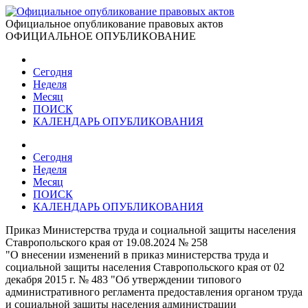
Официальное опубликование правовых актов
ОФИЦИАЛЬНОЕ ОПУБЛИКОВАНИЕ
Сегодня
Неделя
Месяц
ПОИСК
КАЛЕНДАРЬ ОПУБЛИКОВАНИЯ
Сегодня
Неделя
Месяц
ПОИСК
КАЛЕНДАРЬ ОПУБЛИКОВАНИЯ
Приказ Министерства труда и социальной защиты населения
Ставропольского края от 19.08.2024 № 258
"О внесении изменений в приказ министерства труда и
социальной защиты населения Ставропольского края от 02
декабря 2015 г. № 483 "Об утверждении типового
административного регламента предоставления органом труда
и социальной защиты населения администрации