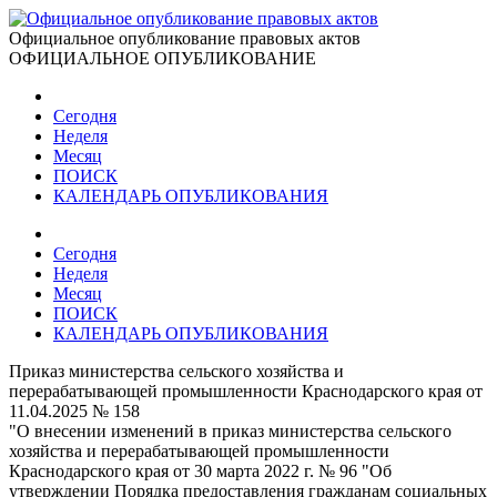
Официальное опубликование правовых актов
ОФИЦИАЛЬНОЕ ОПУБЛИКОВАНИЕ
Сегодня
Неделя
Месяц
ПОИСК
КАЛЕНДАРЬ ОПУБЛИКОВАНИЯ
Сегодня
Неделя
Месяц
ПОИСК
КАЛЕНДАРЬ ОПУБЛИКОВАНИЯ
Приказ министерства сельского хозяйства и
перерабатывающей промышленности Краснодарского края от
11.04.2025 № 158
"О внесении изменений в приказ министерства сельского
хозяйства и перерабатывающей промышленности
Краснодарского края от 30 марта 2022 г. № 96 "Об
утверждении Порядка предоставления гражданам социальных