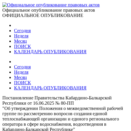
Официальное опубликование правовых актов
ОФИЦИАЛЬНОЕ ОПУБЛИКОВАНИЕ
Сегодня
Неделя
Месяц
ПОИСК
КАЛЕНДАРЬ ОПУБЛИКОВАНИЯ
Сегодня
Неделя
Месяц
ПОИСК
КАЛЕНДАРЬ ОПУБЛИКОВАНИЯ
Постановление Правительства Кабардино-Балкарской
Республики от 16.06.2025 № 80-ПП
"Об утверждении Положения о межведомственной рабочей
группе по рассмотрению вопросов создания единой
теплоснабжающей организации и единого регионального
оператора в сфере водоснабжения, водоотведения в
Кабардино-Балкарской Республике"