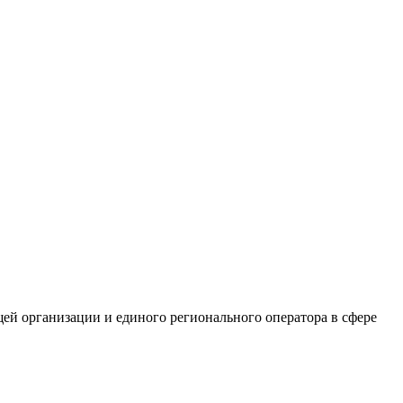
й организации и единого регионального оператора в сфере