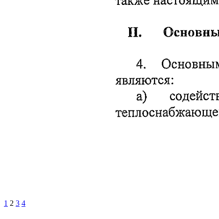
1
2
3
4