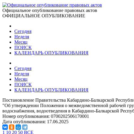
Официальное опубликование правовых актов
ОФИЦИАЛЬНОЕ ОПУБЛИКОВАНИЕ
Сегодня
Неделя
Месяц
ПОИСК
КАЛЕНДАРЬ ОПУБЛИКОВАНИЯ
Сегодня
Неделя
Месяц
ПОИСК
КАЛЕНДАРЬ ОПУБЛИКОВАНИЯ
Постановление Правительства Кабардино-Балкарской Республи
"Об утверждении Положения о межведомственной рабочей груп
водоснабжения, водоотведения в Кабардино-Балкарской Респу
Номер опубликования:
0700202506170001
Дата опубликования:
17.06.2025
1
10
20
50
ВСЕ