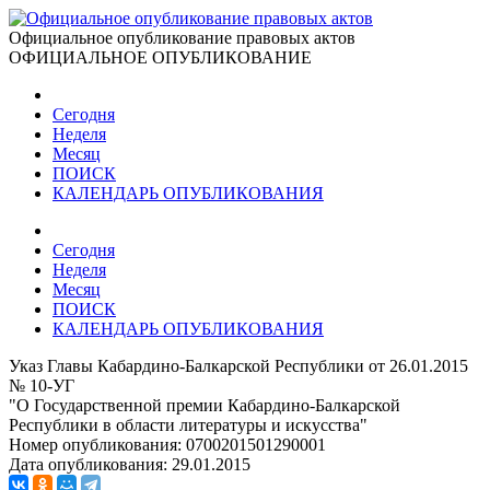
Официальное опубликование правовых актов
ОФИЦИАЛЬНОЕ ОПУБЛИКОВАНИЕ
Сегодня
Неделя
Месяц
ПОИСК
КАЛЕНДАРЬ ОПУБЛИКОВАНИЯ
Сегодня
Неделя
Месяц
ПОИСК
КАЛЕНДАРЬ ОПУБЛИКОВАНИЯ
Указ Главы Кабардино-Балкарской Республики от 26.01.2015
№ 10-УГ
"О Государственной премии Кабардино-Балкарской
Республики в области литературы и искусства"
Номер опубликования:
0700201501290001
Дата опубликования:
29.01.2015