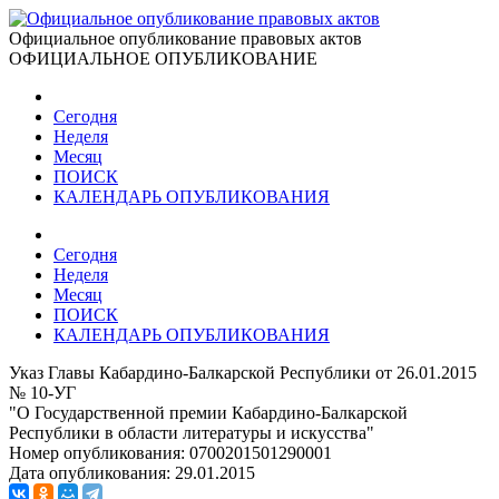
Официальное опубликование правовых актов
ОФИЦИАЛЬНОЕ ОПУБЛИКОВАНИЕ
Сегодня
Неделя
Месяц
ПОИСК
КАЛЕНДАРЬ ОПУБЛИКОВАНИЯ
Сегодня
Неделя
Месяц
ПОИСК
КАЛЕНДАРЬ ОПУБЛИКОВАНИЯ
Указ Главы Кабардино-Балкарской Республики от 26.01.2015
№ 10-УГ
"О Государственной премии Кабардино-Балкарской
Республики в области литературы и искусства"
Номер опубликования:
0700201501290001
Дата опубликования:
29.01.2015