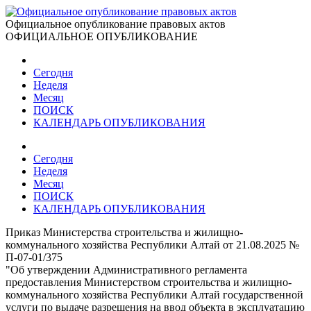
Официальное опубликование правовых актов
ОФИЦИАЛЬНОЕ ОПУБЛИКОВАНИЕ
Сегодня
Неделя
Месяц
ПОИСК
КАЛЕНДАРЬ ОПУБЛИКОВАНИЯ
Сегодня
Неделя
Месяц
ПОИСК
КАЛЕНДАРЬ ОПУБЛИКОВАНИЯ
Приказ Министерства строительства и жилищно-
коммунального хозяйства Республики Алтай от 21.08.2025 №
П-07-01/375
"Об утверждении Административного регламента
предоставления Министерством строительства и жилищно-
коммунального хозяйства Республики Алтай государственной
услуги по выдаче разрешения на ввод объекта в эксплуатацию