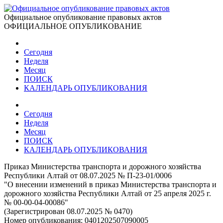
Официальное опубликование правовых актов
ОФИЦИАЛЬНОЕ ОПУБЛИКОВАНИЕ
Сегодня
Неделя
Месяц
ПОИСК
КАЛЕНДАРЬ ОПУБЛИКОВАНИЯ
Сегодня
Неделя
Месяц
ПОИСК
КАЛЕНДАРЬ ОПУБЛИКОВАНИЯ
Приказ Министерства транспорта и дорожного хозяйства
Республики Алтай от 08.07.2025 № П-23-01/0006
"О внесении изменений в приказ Министерства транспорта и
дорожного хозяйства Республики Алтай от 25 апреля 2025 г.
№ 00-00-04-00086"
(Зарегистрирован 08.07.2025 № 0470)
Номер опубликования:
0401202507090005