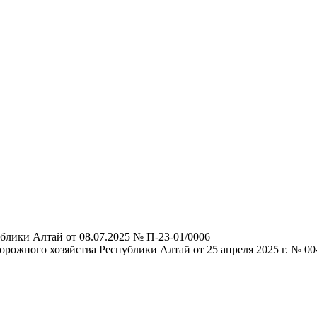
блики Алтай от 08.07.2025 № П-23-01/0006
рожного хозяйства Республики Алтай от 25 апреля 2025 г. № 00