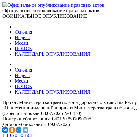
Официальное опубликование правовых актов
ОФИЦИАЛЬНОЕ ОПУБЛИКОВАНИЕ
Сегодня
Неделя
Месяц
ПОИСК
КАЛЕНДАРЬ ОПУБЛИКОВАНИЯ
Сегодня
Неделя
Месяц
ПОИСК
КАЛЕНДАРЬ ОПУБЛИКОВАНИЯ
Приказ Министерства транспорта и дорожного хозяйства Респу
"О внесении изменений в приказ Министерства транспорта и до
(Зарегистрирован 08.07.2025 № 0470)
Номер опубликования:
0401202507090005
Дата опубликования:
09.07.2025
1
10
20
50
ВСЕ