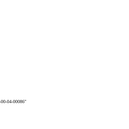
-00-04-00086"