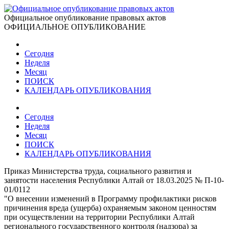
Официальное опубликование правовых актов
ОФИЦИАЛЬНОЕ ОПУБЛИКОВАНИЕ
Сегодня
Неделя
Месяц
ПОИСК
КАЛЕНДАРЬ ОПУБЛИКОВАНИЯ
Сегодня
Неделя
Месяц
ПОИСК
КАЛЕНДАРЬ ОПУБЛИКОВАНИЯ
Приказ Министерства труда, социального развития и
занятости населения Республики Алтай от 18.03.2025 № П-10-
01/0112
"О внесении изменений в Программу профилактики рисков
причинения вреда (ущерба) охраняемым законом ценностям
при осуществлении на территории Республики Алтай
регионального государственного контроля (надзора) за