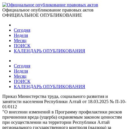
Официальное опубликование правовых актов
ОФИЦИАЛЬНОЕ ОПУБЛИКОВАНИЕ
Сегодня
Неделя
Месяц
ПОИСК
КАЛЕНДАРЬ ОПУБЛИКОВАНИЯ
Сегодня
Неделя
Месяц
ПОИСК
КАЛЕНДАРЬ ОПУБЛИКОВАНИЯ
Приказ Министерства труда, социального развития и
занятости населения Республики Алтай от 18.03.2025 № П-10-
01/0112
"О внесении изменений в Программу профилактики рисков
причинения вреда (ущерба) охраняемым законом ценностям
при осуществлении на территории Республики Алтай
регионального государственного контроля (надзора) за