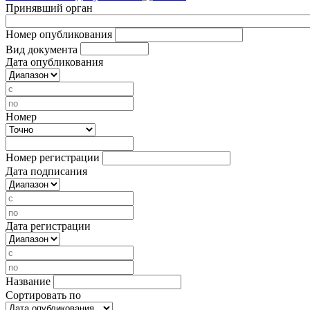
Принявший орган
Номер опубликования
Вид документа
Дата опубликования
Номер
Номер регистрации
Дата подписания
Дата регистрации
Название
Сортировать по