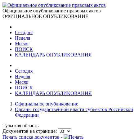
Официальное опубликование правовых актов
ОФИЦИАЛЬНОЕ ОПУБЛИКОВАНИЕ
Сегодня
Неделя
Месяц
ПОИСК
КАЛЕНДАРЬ ОПУБЛИКОВАНИЯ
Сегодня
Неделя
Месяц
ПОИСК
КАЛЕНДАРЬ ОПУБЛИКОВАНИЯ
Официальное опубликование
Органы государственной власти субъектов Российской
Федерации
Тульская область
Документов на странице:
Печать списка документов -