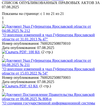
СПИСОК ОПУБЛИКОВАННЫХ ПРАВОВЫХ АКТОВ ЗА
07.08.2025
Показаны на странице: с 1 по 21 из 21
1
1
Указ Губернатора Ярославской области от
04.08.2025 № 212
"О внесении изменений в указ Губернатора Ярославской
области от 31.01.2013 № 47"
Номер опубликования:
7600202508070010
Дата опубликования:
07.08.2025
PDF:
100 Кб
(2 стр.)
2
Указ Губернатора Ярославской области от
04.08.2025 № 211
"О внесении изменений в указ Губернатора Ярославской
области от 15.03.2022 № 54"
Номер опубликования:
7600202508070003
Дата опубликования:
07.08.2025
PDF:
63 Кб
(1 стр.)
3
Постановление Правительства Ярославской
области от 06.08.2025 № 808-п
"О создании государственной информационной системы