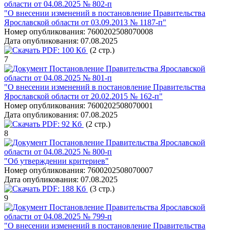
области от 04.08.2025 № 802-п
"О внесении изменений в постановление Правительства
Ярославской области от 03.09.2013 № 1187-п"
Номер опубликования:
7600202508070008
Дата опубликования:
07.08.2025
PDF:
100 Кб
(2 стр.)
7
Постановление Правительства Ярославской
области от 04.08.2025 № 801-п
"О внесении изменений в постановление Правительства
Ярославской области от 20.02.2015 № 162-п"
Номер опубликования:
7600202508070001
Дата опубликования:
07.08.2025
PDF:
92 Кб
(2 стр.)
8
Постановление Правительства Ярославской
области от 04.08.2025 № 800-п
"Об утверждении критериев"
Номер опубликования:
7600202508070007
Дата опубликования:
07.08.2025
PDF:
188 Кб
(3 стр.)
9
Постановление Правительства Ярославской
области от 04.08.2025 № 799-п
"О внесении изменений в постановление Правительства