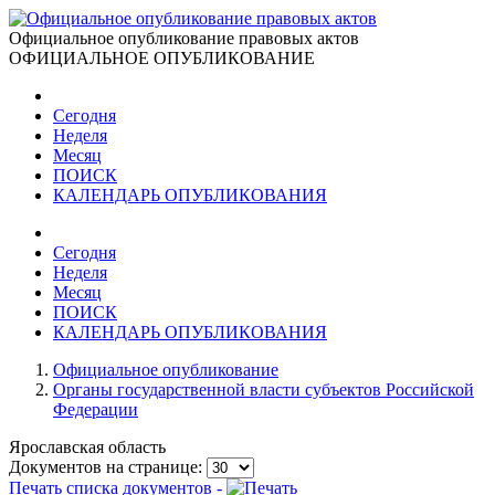
Официальное опубликование правовых актов
ОФИЦИАЛЬНОЕ ОПУБЛИКОВАНИЕ
Сегодня
Неделя
Месяц
ПОИСК
КАЛЕНДАРЬ ОПУБЛИКОВАНИЯ
Сегодня
Неделя
Месяц
ПОИСК
КАЛЕНДАРЬ ОПУБЛИКОВАНИЯ
Официальное опубликование
Органы государственной власти субъектов Российской
Федерации
Ярославская область
Документов на странице:
Печать списка документов -