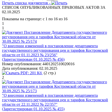
Печать списка документов -
СПИСОК ОПУБЛИКОВАННЫХ ПРАВОВЫХ АКТОВ ЗА
02.10.2025
Показаны на странице: с 1 по 16 из 16
1
1
Постановление Департамента государственного
регулирования цен и тарифов Костромской области от
30.09.2025 № 25/174
"О внесении изменений в постановление департамента
государственного регулирования цен и тарифов Костромской
области от 01.11.2023 № 23/256"
(Зарегистрирован 01.10.2025 № 456)
Номер опубликования:
4401202510020016
Дата опубликования:
02.10.2025
PDF:
201 Кб
(2 стр.)
2
Постановление Департамента государственного
регулирования цен и тарифов Костромской области от
30.09.2025 № 25/173
"О внесении изменений в постановление департамента
государственного регулирования цен и тарифов Костромской
области от 22.11.2022 № 22/357"
(Зарегистрирован 01.10.2025 № 455)