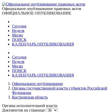
Официальное опубликование правовых актов
ОФИЦИАЛЬНОЕ ОПУБЛИКОВАНИЕ
Сегодня
Неделя
Месяц
ПОИСК
КАЛЕНДАРЬ ОПУБЛИКОВАНИЯ
Сегодня
Неделя
Месяц
ПОИСК
КАЛЕНДАРЬ ОПУБЛИКОВАНИЯ
Официальное опубликование
Органы государственной власти субъектов Российской
Федерации
Костромская область
Органы исполнительной власти
Документов на странице: